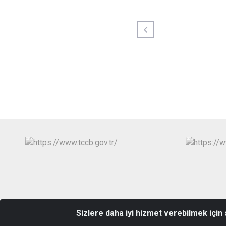
Cumhu
Sizlere daha iyi hizmet verebilmek için