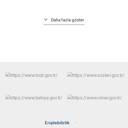
Daha fazla göster
Erişilebilirlik