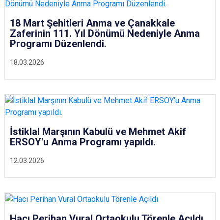
18 Mart Şehitleri Anma ve Çanakkale
Zaferinin 111. Yıl Dönümü Nedeniyle Anma
Programı Düzenlendi.
18.03.2026
İstiklal Marşının Kabulü ve Mehmet Akif
ERSOY'u Anma Programı yapıldı.
12.03.2026
Hacı Perihan Vural Ortaokulu Törenle Açıldı