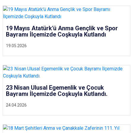
19 Mayıs Atatürk'ü Anma Gençlik ve Spor
Bayramı İlçemizde Coşkuyla Kutlandı
19.05.2026
23 Nisan Ulusal Egemenlik ve Çocuk
Bayramı İlçemizde Coşkuyla Kutlandı.
24.04.2026