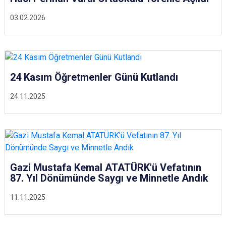
03.02.2026
24 Kasım Öğretmenler Günü Kutlandı
24.11.2025
Gazi Mustafa Kemal ATATÜRK'ü Vefatının
87. Yıl Dönümünde Saygı ve Minnetle Andık
11.11.2025