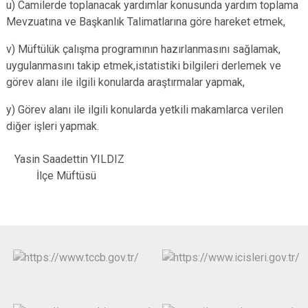
u) Camilerde toplanacak yardımlar konusunda yardım toplama
Mevzuatına ve Başkanlık Talimatlarına göre hareket etmek,
v) Müftülük çalışma programının hazırlanmasını sağlamak,
uygulanmasını takip etmek,istatistiki bilgileri derlemek ve
görev alanı ile ilgili konularda araştırmalar yapmak,
y) Görev alanı ile ilgili konularda yetkili makamlarca verilen
diğer işleri yapmak.
Yasin Saadettin YILDIZ
İlçe Müftüsü